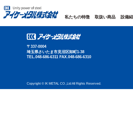
私たちの特徴
取扱い商品
設備紹
〒337-0004
埼玉県さいたま市見沼区卸町1-38
TEL.048-686-6311 FAX.048-686-6310
Copyright © IK METAL CO.,Ltd All Rights Reserved.