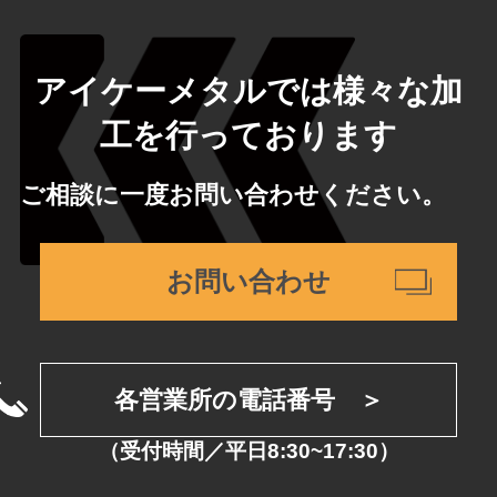
アイケーメタルでは様々な加
工を行っております
ご相談に一度お問い合わせください。
お問い合わせ
各営業所の電話番号 ＞
（受付時間／平日8:30~17:30）