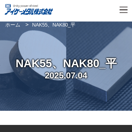
ホーム
NAK55、NAK80_平
NAK55、NAK80_平
2025.07.04