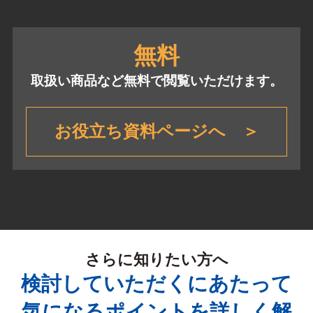
無料
取扱い商品など無料で閲覧いただけます。
お役立ち資料ページへ ＞
さらに知りたい方へ
検討していただくにあたって
気になるポイントを詳しく解