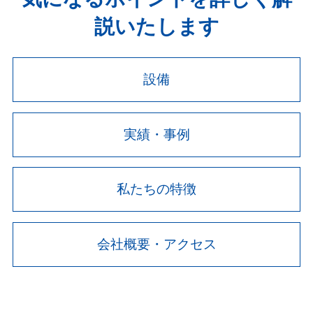
説いたします
設備
実績・事例
私たちの特徴
会社概要・アクセス