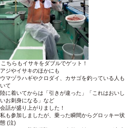
こちらもイサキをダブルでゲット！
アジやイサキのほかにも
ウマヅラハギやクロダイ、カサゴを釣っている人も
いて
陸に着いてからは「引きが違った」「これはおいし
いお刺身になる」など
会話が盛り上がりました！
私も参加しましたが、乗った瞬間からグロッキー状
態 (泣)