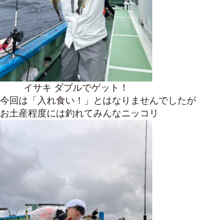
イサキ ダブルでゲット！
今回は「入れ食い！」とはなりませんでしたが
お土産程度には釣れてみんなニッコリ