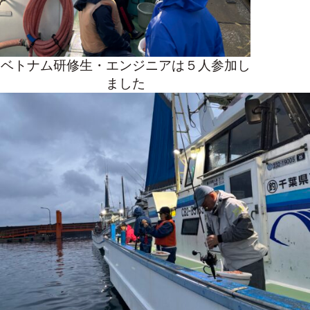
ベトナム研修生・エンジニアは５人参加し
ました