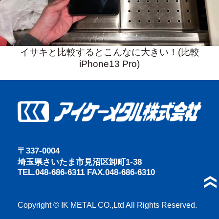
イサキと比較するとこんなに大きい！(比較
iPhone13 Pro)
〒337-0004
埼玉県さいたま市見沼区卸町1-38
TEL.048-686-6311 FAX.048-686-6310
Copyright © IK METAL CO.,Ltd All Rights Reserved.