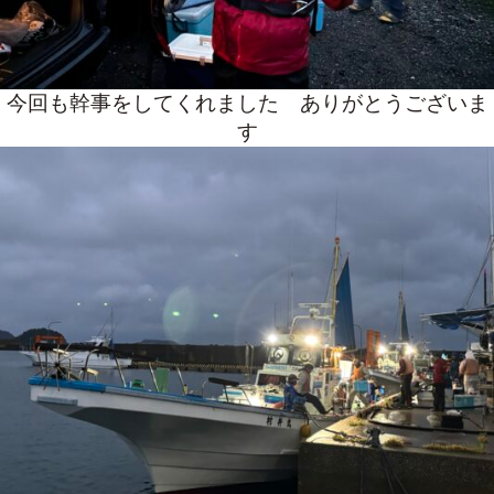
今回も幹事をしてくれました ありがとうございま
す