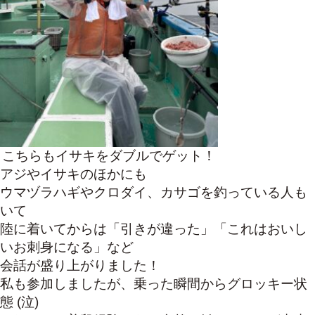
こちらもイサキをダブルでゲット！
アジやイサキのほかにも
ウマヅラハギやクロダイ、カサゴを釣っている人も
いて
陸に着いてからは「引きが違った」「これはおいし
いお刺身になる」など
会話が盛り上がりました！
私も参加しましたが、乗った瞬間からグロッキー状
態 (泣)