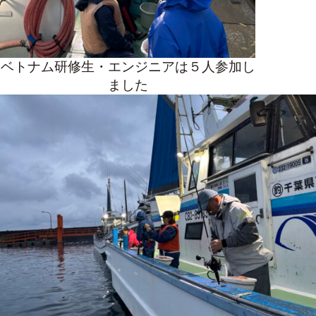
ベトナム研修生・エンジニアは５人参加し
ました