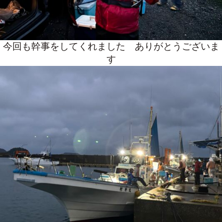
今回も幹事をしてくれました ありがとうございま
す