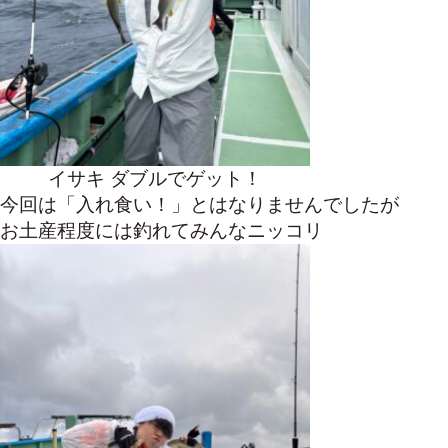
イサキ ダブルでゲット！
今回は「入れ食い！」とはなりませんでしたが
お土産程度には釣れてみんなニッコリ