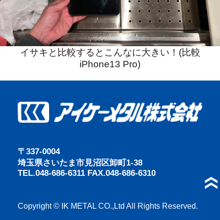
イサキと比較するとこんなに大きい！(比較
iPhone13 Pro)
〒337-0004
埼玉県さいたま市見沼区卸町1-38
TEL.048-686-6311 FAX.048-686-6310
Copyright © IK METAL CO.,Ltd All Rights Reserved.