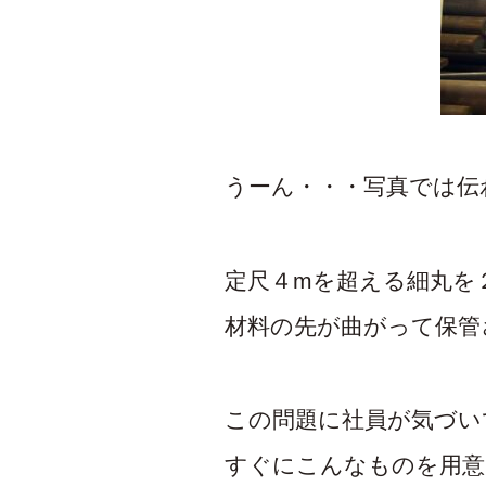
うーん・・・写真では伝
定尺４mを超える細丸を
材料の先が曲がって保管
この問題に社員が気づい
すぐにこんなものを用意