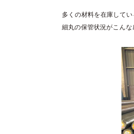
多くの材料を在庫してい
細丸の保管状況がこんな