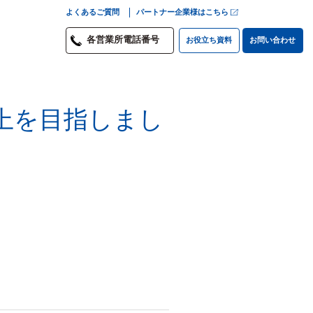
よくあるご質問
パートナー企業様はこちら
各営業所電話番号
お役立ち資料
お問い合わせ
上を目指しまし