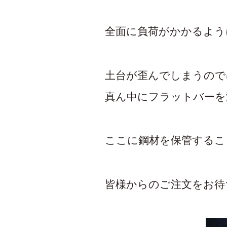
全面に負荷がかかるよう
土台が歪んでしまうので
真ん中にフラットバーを
ここに鋼材を保管するこ
皆様からのご注文をお待