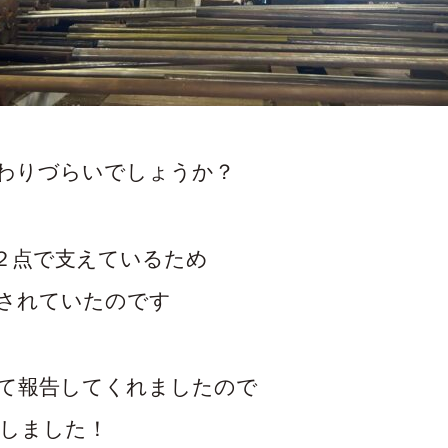
わりづらいでしょうか？
２点で支えているため
されていたのです
て報告してくれましたので
しました！